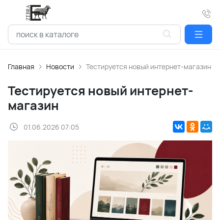
Главная
Новости
Тестируется новый интернет-магазин
Тестируется новый интернет-
магазин
01.06.2026 07:05