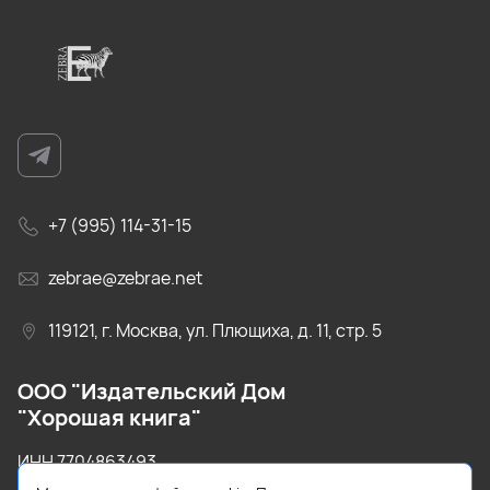
+7 (995) 114-31-15
zebrae@zebrae.net
119121, г. Москва, ул. Плющиха, д. 11, стр. 5
ООО "Издательский Дом
"Хорошая книга"
ИНН 7704863493