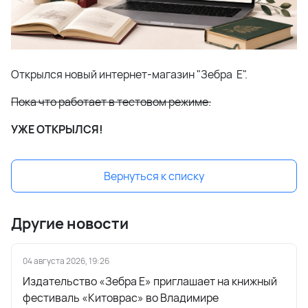
Открылся новый интернет-магазин "Зебра Е".
Пока что работает в тестовом режиме.
УЖЕ ОТКРЫЛСЯ!
Вернуться к списку
Другие новости
04 августа 2026, 19:26
Издательство «Зебра Е» приглашает на книжный
фестиваль «Китоврас» во Владимире