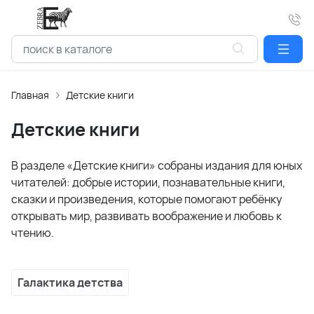
Главная
Детские книги
Детские книги
В разделе «Детские книги» собраны издания для юных
читателей: добрые истории, познавательные книги,
сказки и произведения, которые помогают ребёнку
открывать мир, развивать воображение и любовь к
чтению.
Галактика детства