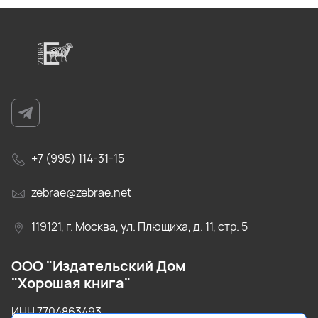
+7 (995) 114-31-15
zebrae@zebrae.net
119121, г. Москва, ул. Плющиха, д. 11, стр. 5
ООО "Издательский Дом
"Хорошая книга"
ИНН 7704863493