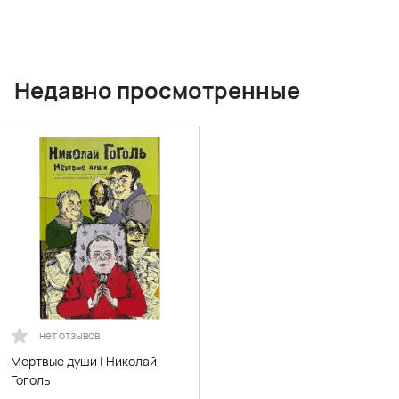
Недавно просмотренные
нет отзывов
Мертвые души | Николай
Гоголь