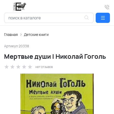
Главная
Детские книги
Артикул
20338
Мертвые души | Николай Гоголь
нет отзывов