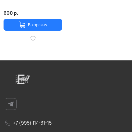
600
р.
В корзину
+7 (995) 114-31-15