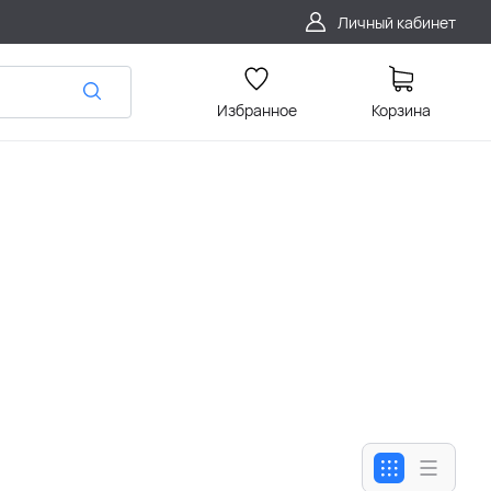
Личный кабинет
Избранное
Корзина