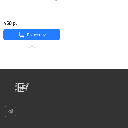
450
р.
В корзину