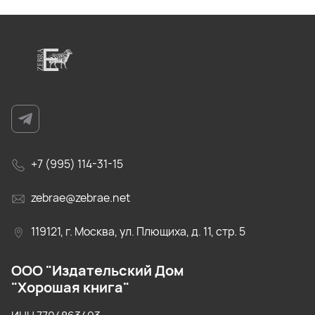
+7 (995) 114-31-15
zebrae@zebrae.net
119121, г. Москва, ул. Плющиха, д. 11, стр. 5
ООО "Издательский Дом
"Хорошая книга"