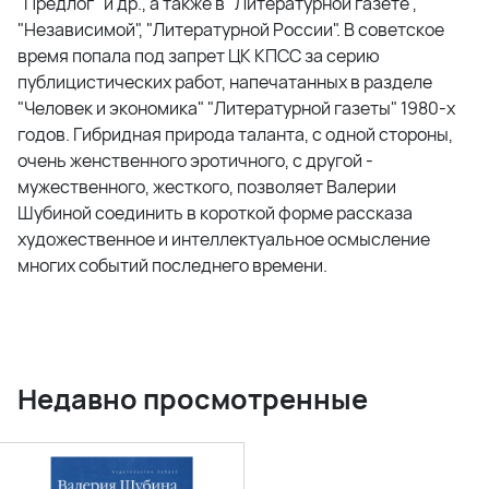
"Предлог" и др., а также в "Литературной газете",
"Независимой", "Литературной России". В советское
время попала под запрет ЦК КПСС за серию
публицистических работ, напечатанных в разделе
"Человек и экономика" "Литературной газеты" 1980-х
годов. Гибридная природа таланта, с одной стороны,
очень женственного эротичного, с другой -
мужественного, жесткого, позволяет Валерии
Шубиной соединить в короткой форме рассказа
художественное и интеллектуальное осмысление
многих событий последнего времени.
Недавно просмотренные