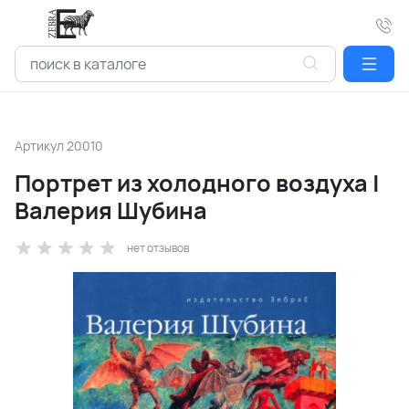
Артикул
20010
Портрет из холодного воздуха |
Валерия Шубина
нет отзывов