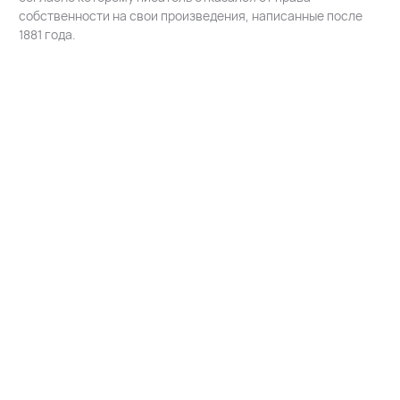
собственности на свои произведения, написанные после
1881 года.