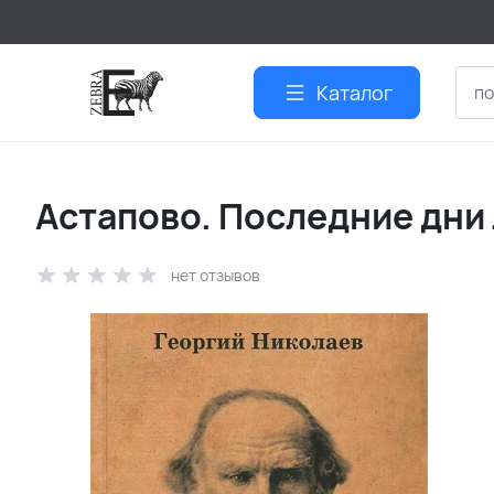
Каталог
Астапово. Последние дни 
нет отзывов