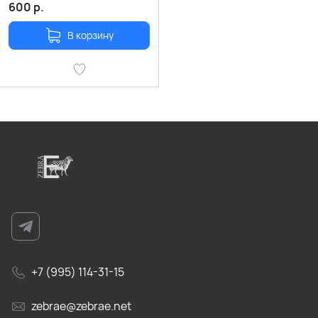
600
р.
В корзину
+7 (995) 114-31-15
zebrae@zebrae.net