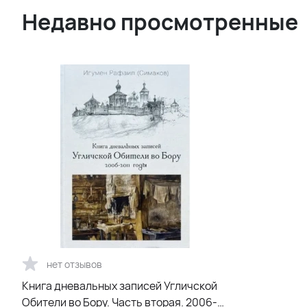
Недавно просмотренные
нет отзывов
Книга дневальных записей Угличской
Обители во Бору. Часть вторая. 2006-