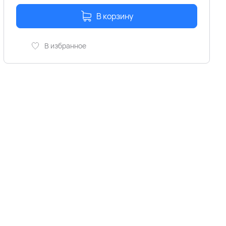
В корзину
В избранное