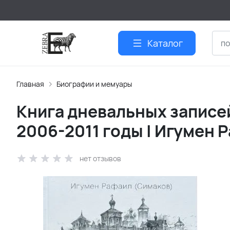
Каталог
Главная
Биографии и мемуары
Книга дневальных записей
2006-2011 годы | Игумен 
нет отзывов