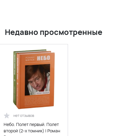
Недавно просмотренные
нет отзывов
Небо. Полет первый. Полет
второй (2-х томник) | Роман