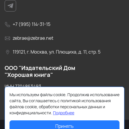
+7 (995) 114-31-15
zebrae@zebrae.net
119121, г. Москва, ул. Плющиха, д. 11, стр. 5
ООО "Издательский Дом
"Хорошая книга"
ИНН 7704863493
Мы используем файлы cookie. Продолжив использование
ОГРН 1147746520130
сайта, Вы соглашаетесь с политикой использования
файлов cookie, обработки персональных данных и
конфиденциальности.
Подробнее
Принять