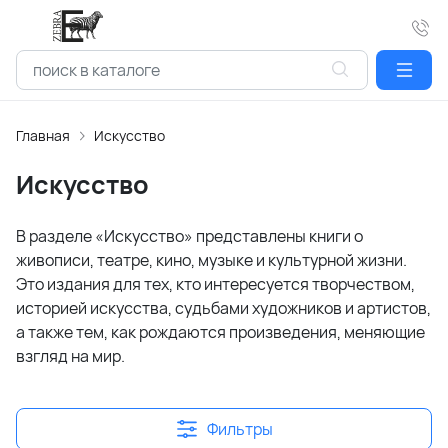
Главная
Искусство
Искусство
В разделе «Искусство» представлены книги о
живописи, театре, кино, музыке и культурной жизни.
Это издания для тех, кто интересуется творчеством,
историей искусства, судьбами художников и артистов,
а также тем, как рождаются произведения, меняющие
взгляд на мир.
Фильтры