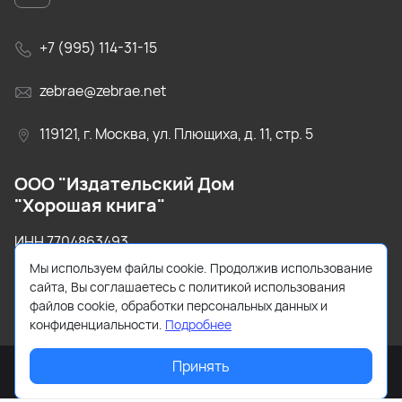
+7 (995) 114-31-15
zebrae@zebrae.net
119121, г. Москва, ул. Плющиха, д. 11, стр. 5
ООО "Издательский Дом
"Хорошая книга"
ИНН 7704863493
Мы используем файлы cookie. Продолжив использование
ОГРН 1147746520130
сайта, Вы соглашаетесь с политикой использования
файлов cookie, обработки персональных данных и
конфиденциальности.
Подробнее
Принять