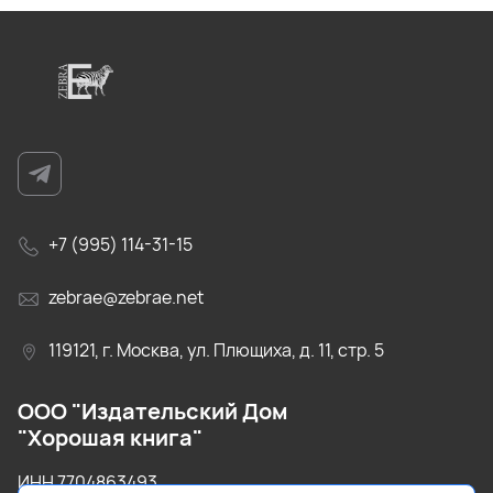
+7 (995) 114-31-15
zebrae@zebrae.net
119121, г. Москва, ул. Плющиха, д. 11, стр. 5
ООО "Издательский Дом
"Хорошая книга"
ИНН 7704863493