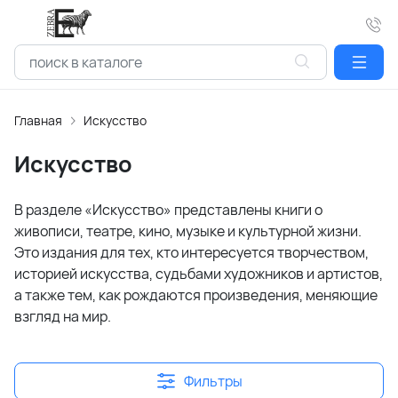
Главная
Искусство
Искусство
В разделе «Искусство» представлены книги о
живописи, театре, кино, музыке и культурной жизни.
Это издания для тех, кто интересуется творчеством,
историей искусства, судьбами художников и артистов,
а также тем, как рождаются произведения, меняющие
взгляд на мир.
Фильтры